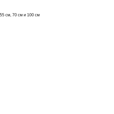
5 см, 70 см и 100 см