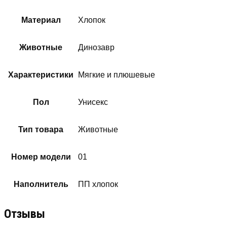
Материал
Хлопок
Животные
Динозавр
Характеристики
Мягкие и плюшевые
Пол
Унисекс
Тип товара
Животные
Номер модели
01
Наполнитель
ПП хлопок
Отзывы