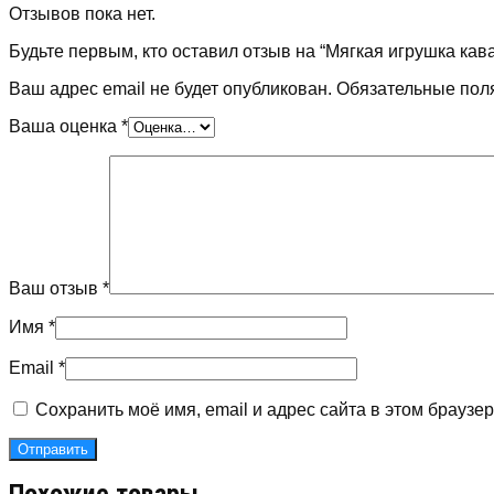
Отзывов пока нет.
Будьте первым, кто оставил отзыв на “Мягкая игрушка к
Ваш адрес email не будет опубликован.
Обязательные пол
Ваша оценка
*
Ваш отзыв
*
Имя
*
Email
*
Сохранить моё имя, email и адрес сайта в этом брауз