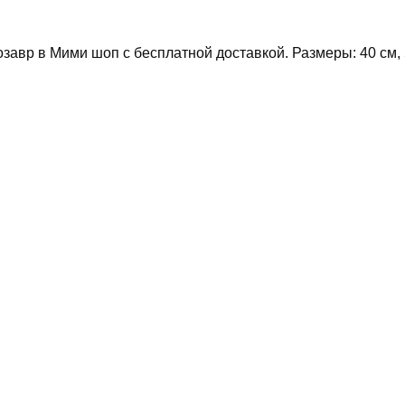
авр в Мими шоп с бесплатной доставкой. Размеры: 40 см, 5