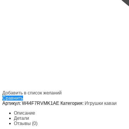
Добавить в список желаний
Сравнить
Артикул:
W44F7RVMK1AE
Категория:
Игрушки каваи
Описание
Детали
Отзывы (0)