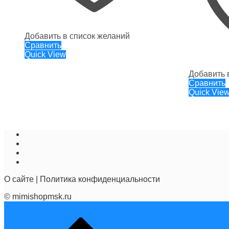
Добавить в список желаний
Сравнить
Quick View
Добавить 
Сравнить
Quick Vie
О сайте
|
Политика конфиденциальности
© mimishopmsk.ru