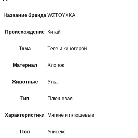
Название бренда
WZTOYXKA
Происхождение
Китай
Тема
Теле и киногерой
Материал
Хлопок
Животные
Утка
Тип
Плюшевая
Характеристики
Мягкие и плюшевые
Пол
Унисекс