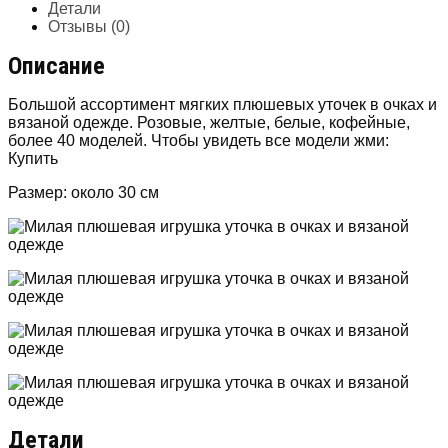
Детали
Отзывы (0)
Описание
Большой ассортимент мягких плюшевых уточек в очках и
вязаной одежде. Розовые, желтые, белые, кофейные,
более 40 моделей. Чтобы увидеть все модели жми:
Купить
Размер: около 30 см
Детали