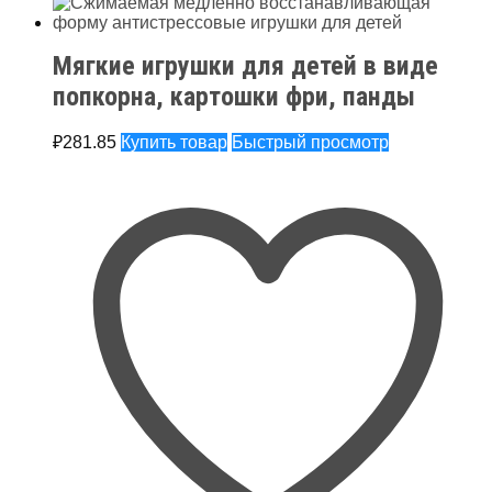
Мягкие игрушки для детей в виде
попкорна, картошки фри, панды
₽
281.85
Купить товар
Быстрый просмотр