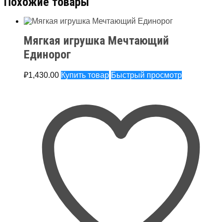
Похожие товары
Мягкая игрушка Мечтающий
Единорог
₽
1,430.00
Купить товар
Быстрый просмотр