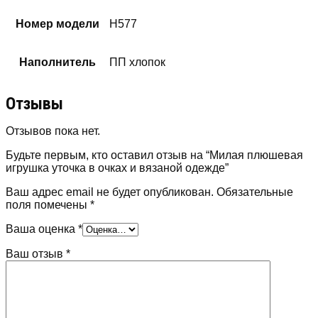
Номер модели
H577
Наполнитель
ПП хлопок
Отзывы
Отзывов пока нет.
Будьте первым, кто оставил отзыв на “Милая плюшевая
игрушка уточка в очках и вязаной одежде”
Ваш адрес email не будет опубликован.
Обязательные
поля помечены
*
Ваша оценка
*
Ваш отзыв
*