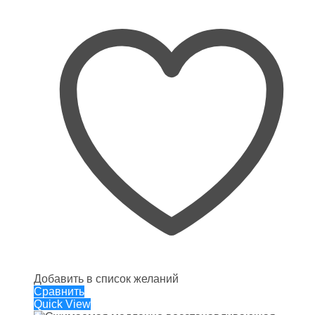
Добавить в список желаний
Сравнить
Quick View