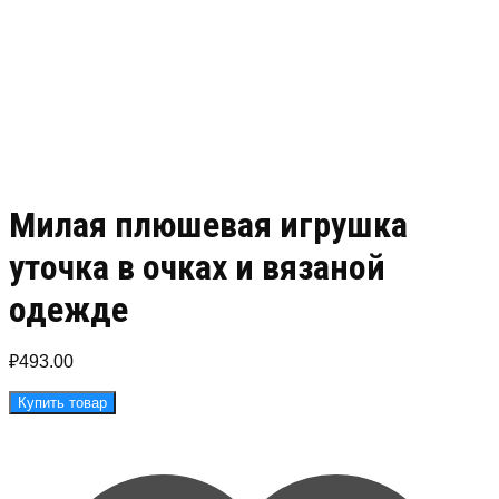
Милая плюшевая игрушка
уточка в очках и вязаной
одежде
₽
493.00
Купить товар