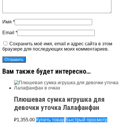
Имя
*
Email
*
Сохранить моё имя, email и адрес сайта в этом
браузере для последующих моих комментариев.
Вам также будет интересно…
Плюшевая сумка игрушка для
девочки уточка Лалафанфан
₽
1,355.00
Купить товар
Быстрый просмотр