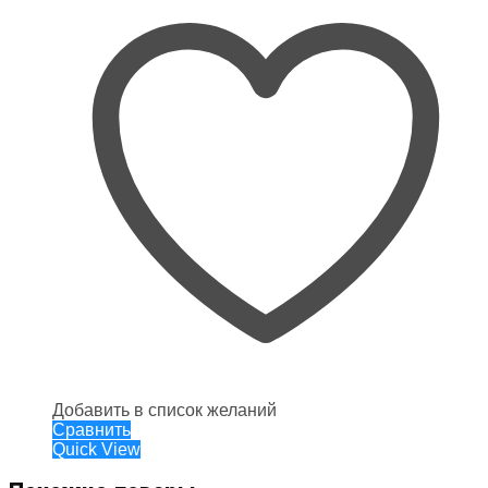
Добавить в список желаний
Сравнить
Quick View