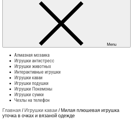
Menu
Алмазная мозаика
Игрушки антистресс
Игрушки животных
Интерактивные игрушки
Игрушки каваи
Игрушки подушки
Игрушки Покемоны
Игрушки сумки
Чехлы на телефон
Главная
/
Игрушки каваи
/ Милая плюшевая игрушка
уточка в очках и вязаной одежде