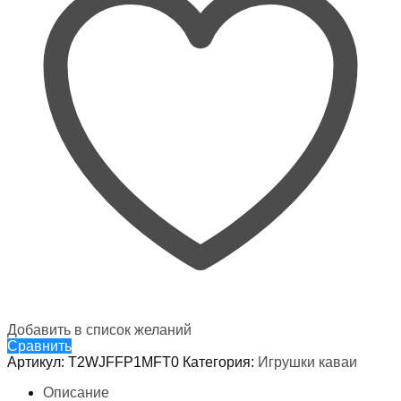
Добавить в список желаний
Сравнить
Артикул:
T2WJFFP1MFT0
Категория:
Игрушки каваи
Описание