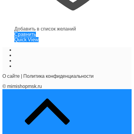
Добавить в список желаний
Сравнить
Quick View
О сайте
|
Политика конфиденциальности
© mimishopmsk.ru