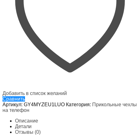
Добавить в список желаний
Сравнить
Артикул:
GY4MYZEU1LUO
Категория:
Прикольные чехлы
на телефон
Описание
Детали
Отзывы (0)