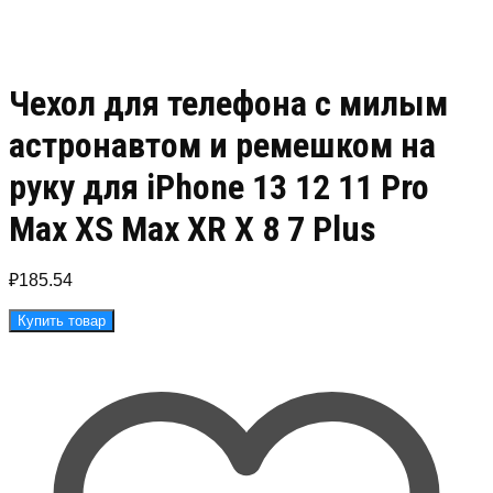
Чехол для телефона с милым
астронавтом и ремешком на
руку для iPhone 13 12 11 Pro
Max XS Max XR X 8 7 Plus
₽
185.54
Купить товар