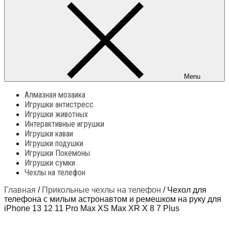
Menu
Алмазная мозаика
Игрушки антистресс
Игрушки животных
Интерактивные игрушки
Игрушки каваи
Игрушки подушки
Игрушки Покемоны
Игрушки сумки
Чехлы на телефон
Главная
/
Прикольные чехлы на телефон
/ Чехол для
телефона с милым астронавтом и ремешком на руку для
iPhone 13 12 11 Pro Max XS Max XR X 8 7 Plus