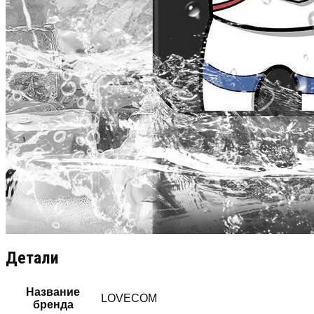
Детали
Название
LOVECOM
бренда