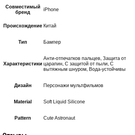
Совместимый
iPhone
бренд
Происхождение
Китай
Тип
Бампер
Анти-отпечатков пальцев, Защита от
Характеристики
царапин, С защитой от пыли, С
вытяжным шнуром, Вода-устойчивы
Дизайн
Персонажи мультфильмов
Material
Soft Liquid Silicone
Pattern
Cute Astronaut