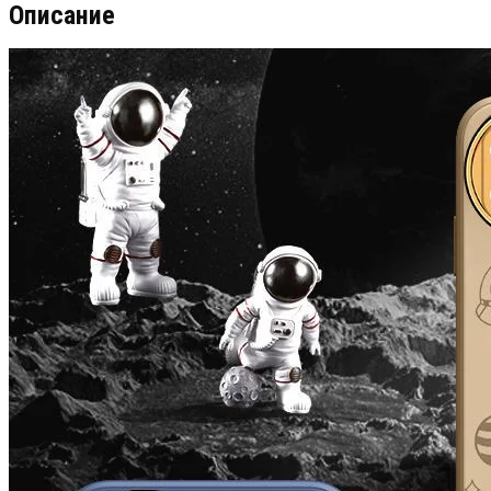
Описание