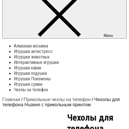
Menu
Алмазная мозаика
Игрушки антистресс
Игрушки животных
Интерактивные игрушки
Игрушки каваи
Игрушки подушки
Игрушки Покемоны
Игрушки сумки
Чехлы на телефон
Главная
/
Прикольные чехлы на телефон
/ Чехолы для
телефона Huawei с прикольным принтом
Чехолы для
телефона