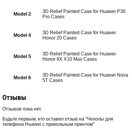
3D Relief Painted Case for Huawei P30
Model 2
Pro Cases
3D Relief Painted Case for Huawei
Model 4
Honor 20 Cases
3D Relief Painted Case for Huawei
Model 5
Honor 9X X10 Max Cases
3D Relief Painted Case for Huawei Nova
Model 6
5T Cases
Отзывы
Отзывов пока нет.
Будьте первым, кто оставил отзыв на “Чехолы для
телефона Huawei с прикольным принтом”