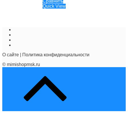
Сравнить
Quick View
О сайте
|
Политика конфиденциальности
© mimishopmsk.ru