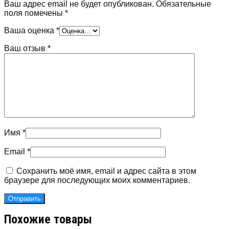
Ваш адрес email не будет опубликован.
Обязательные
поля помечены
*
Ваша оценка
*
Ваш отзыв
*
Имя
*
Email
*
Сохранить моё имя, email и адрес сайта в этом
браузере для последующих моих комментариев.
Похожие товары