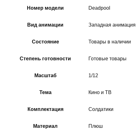
Номер модели
Deadpool
Вид анимации
Западная анимация
Состояние
Товары в наличии
Степень готовности
Готовые товары
Масштаб
1/12
Тема
Кино и ТВ
Комплектация
Солдатики
Материал
Плюш