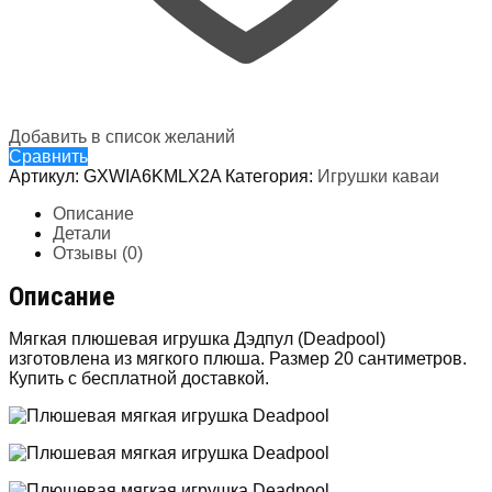
Добавить в список желаний
Сравнить
Артикул:
GXWIA6KMLX2A
Категория:
Игрушки каваи
Описание
Детали
Отзывы (0)
Описание
Мягкая плюшевая игрушка Дэдпул (Deadpool)
изготовлена из мягкого плюша. Размер 20 сантиметров.
Купить с бесплатной доставкой.