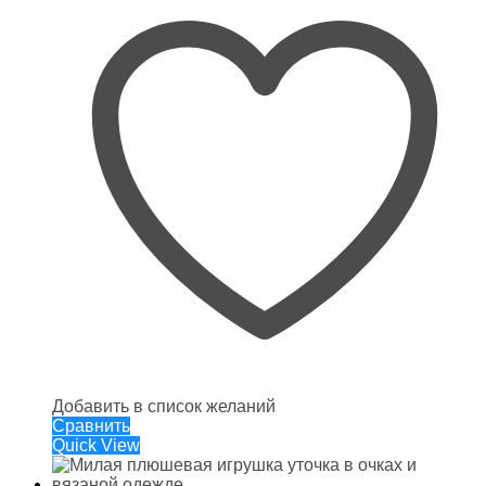
Добавить в список желаний
Сравнить
Quick View