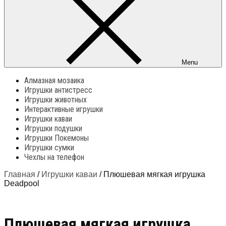
Menu
Алмазная мозаика
Игрушки антистресс
Игрушки животных
Интерактивные игрушки
Игрушки каваи
Игрушки подушки
Игрушки Покемоны
Игрушки сумки
Чехлы на телефон
Главная
/
Игрушки каваи
/ Плюшевая мягкая игрушка
Deadpool
Плюшевая мягкая игрушка