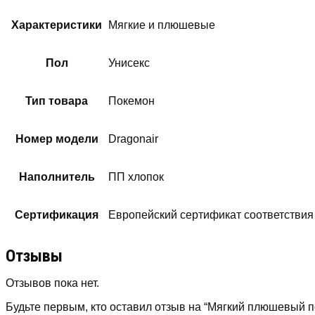
Характеристики
Мягкие и плюшевые
Пол
Унисекс
Тип товара
Покемон
Номер модели
Dragonair
Наполнитель
ПП хлопок
Сертификация
Европейский сертификат соответствия
Отзывы
Отзывов пока нет.
Будьте первым, кто оставил отзыв на “Мягкий плюшевый по