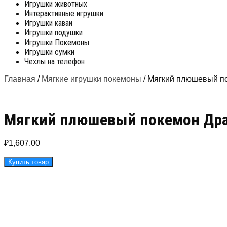
Игрушки животных
Интерактивные игрушки
Игрушки каваи
Игрушки подушки
Игрушки Покемоны
Игрушки сумки
Чехлы на телефон
Главная
/
Мягкие игрушки покемоны
/ Мягкий плюшевый по
Мягкий плюшевый покемон Драг
₽
1,607.00
Купить товар