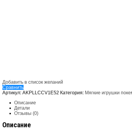
Добавить в список желаний
Сравнить
Артикул:
AKPLLCCV1E52
Категория:
Мягкие игрушки пок
Описание
Детали
Отзывы (0)
Описание