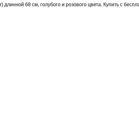
длинной 68 см, голубого и розового цвета. Купить с беспл