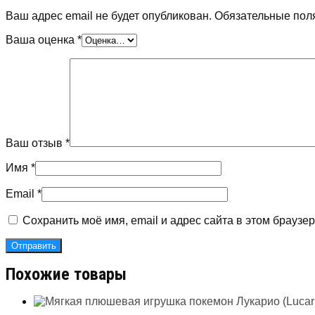
Ваш адрес email не будет опубликован.
Обязательные пол
Ваша оценка
*
Ваш отзыв
*
Имя
*
Email
*
Сохранить моё имя, email и адрес сайта в этом брауз
Похожие товары