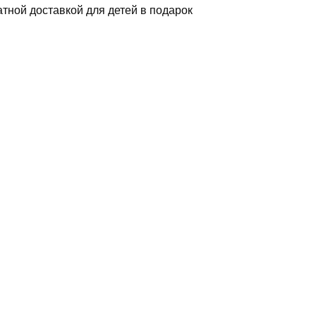
атной доставкой для детей в подарок