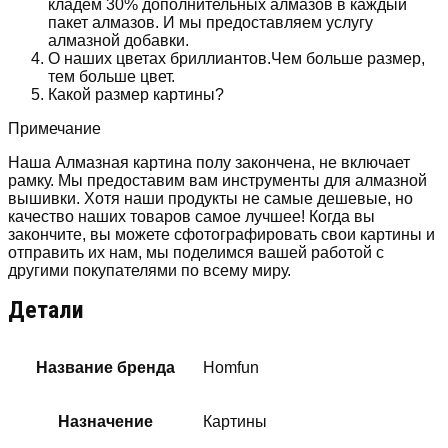
кладем 30% дополнительных алмазов в каждый
пакет алмазов. И мы предоставляем услугу
алмазной добавки.
О наших цветах бриллиантов.Чем больше размер,
тем больше цвет.
Какой размер картины?
Примечание
Наша Алмазная картина полу закончена, не включает
рамку. Мы предоставим вам инструменты для алмазной
вышивки. Хотя наши продукты не самые дешевые, но
качество наших товаров самое лучшее! Когда вы
закончите, вы можете сфотографировать свои картины и
отправить их нам, мы поделимся вашей работой с
другими покупателями по всему миру.
Детали
Название бренда
Homfun
Назначение
Картины