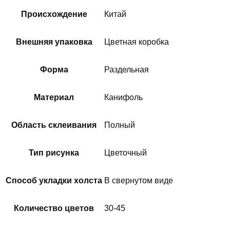
Происхождение
Китай
Внешняя упаковка
Цветная коробка
Форма
Раздельная
Материал
Канифоль
Область склеивания
Полный
Тип рисунка
Цветочный
Способ укладки холста
В свернутом виде
Количество цветов
30-45