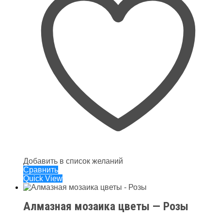
Добавить в список желаний
Сравнить
Quick View
Алмазная мозаика цветы — Розы