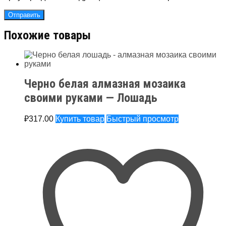
Похожие товары
Черно белая алмазная мозаика
своими руками — Лошадь
₽
317.00
Купить товар
Быстрый просмотр