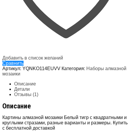
Добавить в список желаний
Сравнить
Артикул:
YQNKO114EUVV
Категория:
Наборы алмазной
мозаики
Описание
Детали
Отзывы (1)
Описание
Картины алмазной мозаики Белый тигр с квадратными и
круглыми стразами, разные варианты и размеры. Купить
с бесплатной доставкой