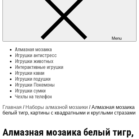
Menu
Алмазная мозаика
Игрушки антистресс
Игрушки животных
Интерактивные игрушки
Игрушки каваи
Игрушки подушки
Игрушки Покемоны
Игрушки сумки
Чехлы на телефон
Главная
/
Наборы алмазной мозаики
/ Алмазная мозаика
белый тигр, картины с квадратными и круглыми стразами
Алмазная мозаика белый тигр,