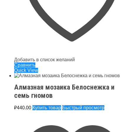
Добавить в список желаний
Сравнить
Quick View
Алмазная мозаика Белоснежка и
семь гномов
₽
440.00
Купить товар
Быстрый просмотр