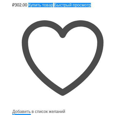
₽
302.00
Купить товар
Быстрый просмотр
Добавить в список желаний