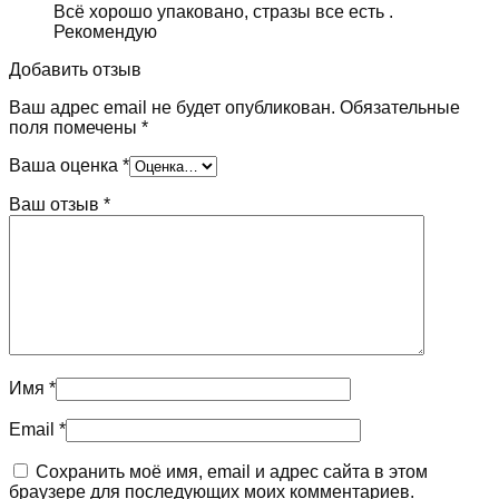
Всё хорошо упаковано, стразы все есть .
Рекомендую
Добавить отзыв
Ваш адрес email не будет опубликован.
Обязательные
поля помечены
*
Ваша оценка
*
Ваш отзыв
*
Имя
*
Email
*
Сохранить моё имя, email и адрес сайта в этом
браузере для последующих моих комментариев.