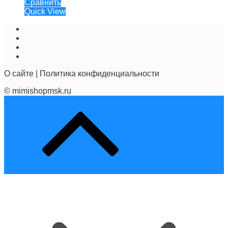
Сравнить
Quick View
О сайте
|
Политика конфиденциальности
© mimishopmsk.ru