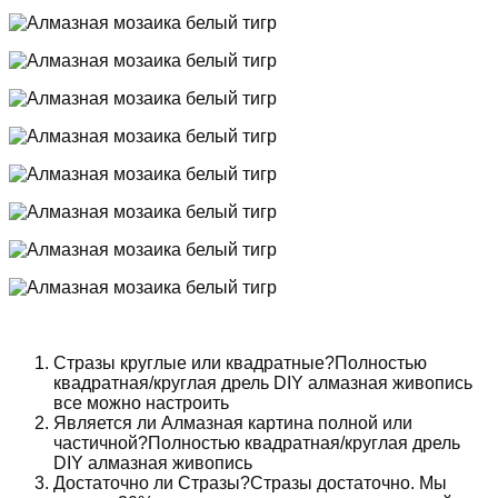
Стразы круглые или квадратные?Полностью
квадратная/круглая дрель DIY алмазная живопись
все можно настроить
Является ли Алмазная картина полной или
частичной?Полностью квадратная/круглая дрель
DIY алмазная живопись
Достаточно ли Стразы?Стразы достаточно. Мы