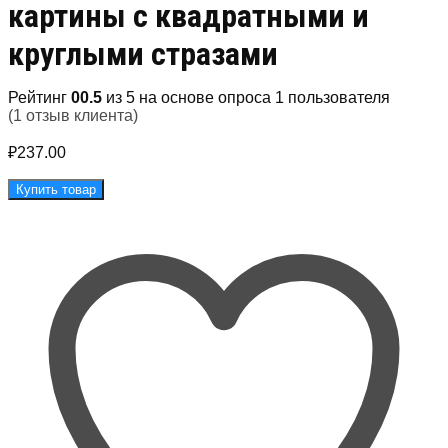
картины с квадратными и
круглыми стразами
Рейтинг
5.00
из 5 на основе опроса
1
пользователя
(
1
отзыв клиента)
₽
237.00
Купить товар