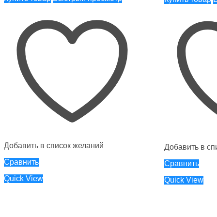
Добавить в список желаний
Добавить в сп
Сравнить
Сравнить
Quick View
Quick View