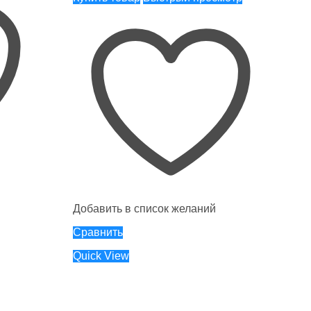
Добавить в список желаний
Сравнить
Quick View