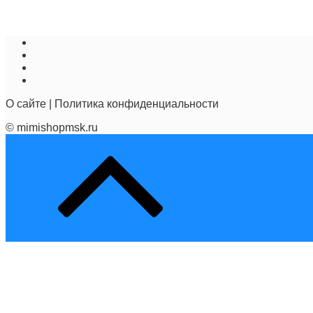
О сайте
|
Политика конфиденциальности
© mimishopmsk.ru